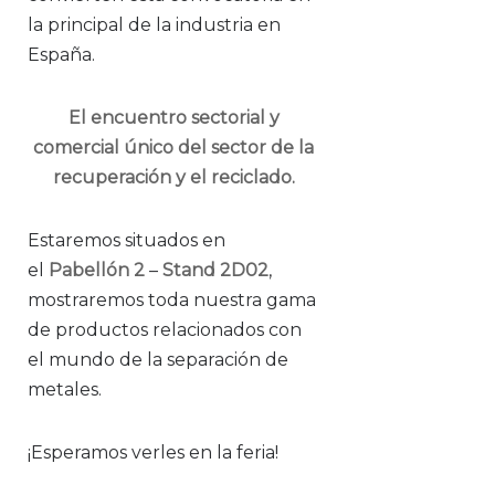
la principal de la industria en
España.
El encuentro sectorial y
comercial único del sector de la
recuperación y el reciclado.
Estaremos situados en
el
Pabellón 2
–
Stand 2D02
,
mostraremos toda nuestra gama
de productos relacionados con
el mundo de la separación de
metales.
¡Esperamos verles en la feria!