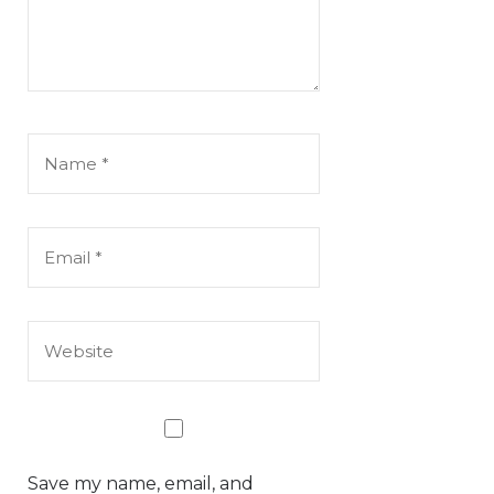
Save my name, email, and