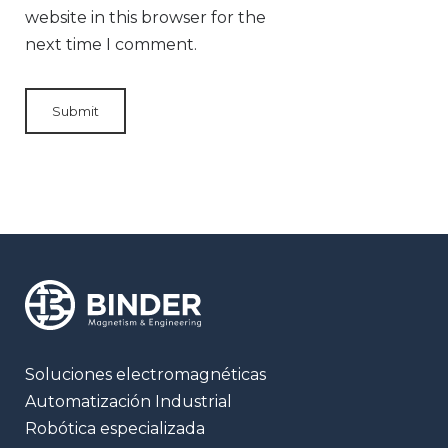
website in this browser for the
next time I comment.
Soluciones electromagnéticas
Automatización Industrial
Robótica especializada