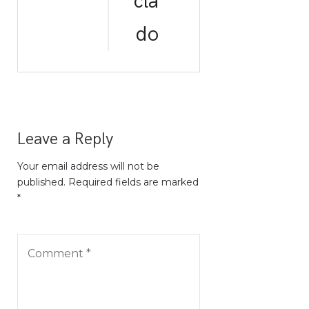
cla
do
Leave a Reply
Your email address will not be
published. Required fields are marked
*