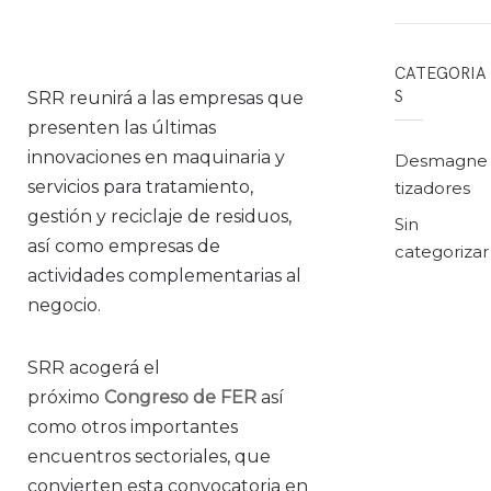
CATEGORIA
S
SRR reunirá a las empresas que
presenten las últimas
innovaciones en maquinaria y
Desmagne
servicios para tratamiento,
tizadores
gestión y reciclaje de residuos,
Sin
así como empresas de
categorizar
actividades complementarias al
negocio.
SRR acogerá el
próximo
Congreso de FER
así
como otros importantes
encuentros sectoriales, que
convierten esta convocatoria en