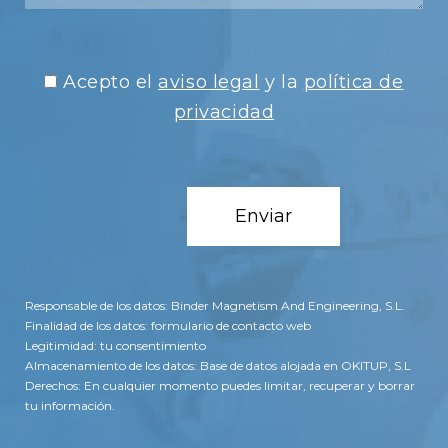
Acepto el
aviso legal
y la
política de
privacidad
Responsable de los datos: Binder Magnetism And Engineering, S.L.
Finalidad de los datos: formulario de contacto web
Legitimidad: tu consentimiento
Almacenamiento de los datos: Base de datos alojada en OKITUP, S.L
Derechos: En cualquier momento puedes limitar, recuperar y borrar
tu información.