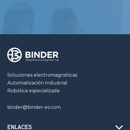
Soluciones electromagnéticas
Automatización Industrial
Robótica especializada
binder@binder-es.com
ENLACES