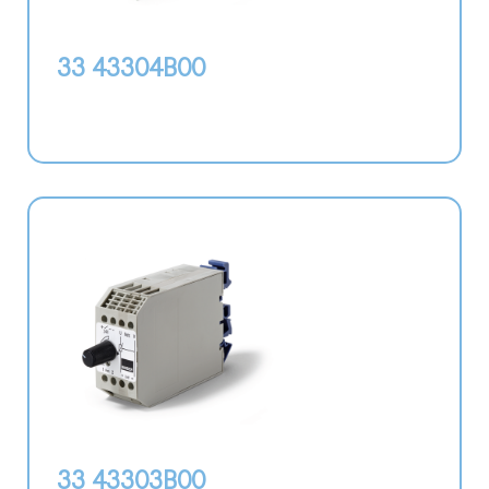
33 43304B00
33 43303B00