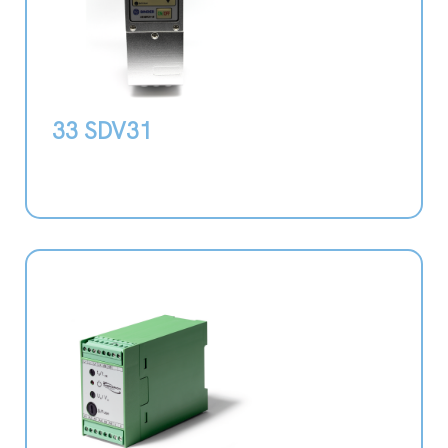
33 SDV31