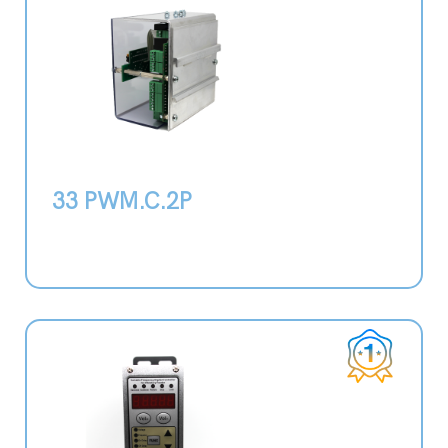
33 PWM.C.2P