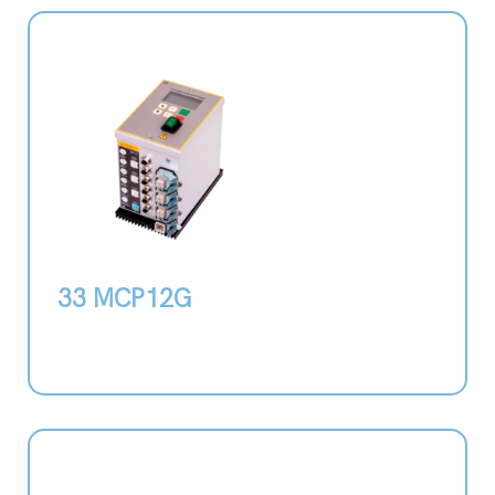
33 MCP12G