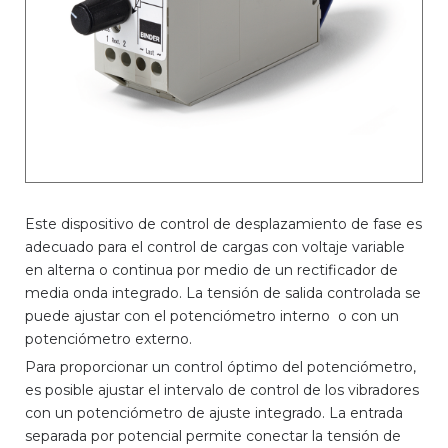
Este dispositivo de control de desplazamiento de fase es
adecuado para el control de cargas con voltaje variable
en alterna o continua por medio de un rectificador de
media onda integrado. La tensión de salida controlada se
puede ajustar con el potenciómetro interno o con un
potenciómetro externo.
Para proporcionar un control óptimo del potenciómetro,
es posible ajustar el intervalo de control de los vibradores
con un potenciómetro de ajuste integrado. La entrada
separada por potencial permite conectar la tensión de