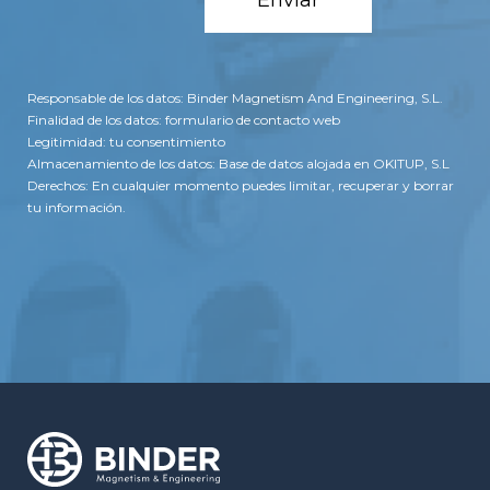
Responsable de los datos: Binder Magnetism And Engineering, S.L.
Finalidad de los datos: formulario de contacto web
Legitimidad: tu consentimiento
Almacenamiento de los datos: Base de datos alojada en OKITUP, S.L
Derechos: En cualquier momento puedes limitar, recuperar y borrar
tu información.