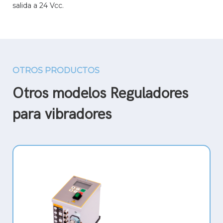
salida a 24 Vcc.
OTROS PRODUCTOS
Otros modelos Reguladores
para vibradores