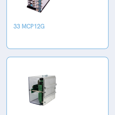
33 MCP12G