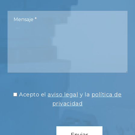
Acepto el
aviso legal
y la
política de
privacidad