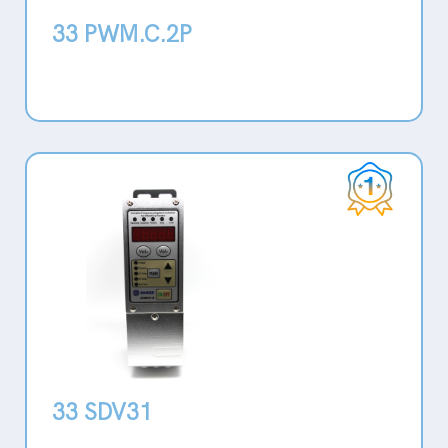
33 PWM.C.2P
33 SDV31