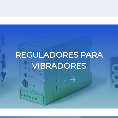
REGULADORES PARA
VIBRADORES
Ver todos