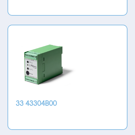
33 43304B00