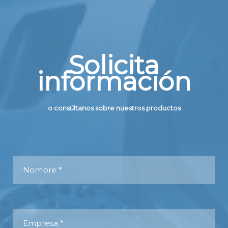
Solicita
información
o consúltanos sobre nuestros productos