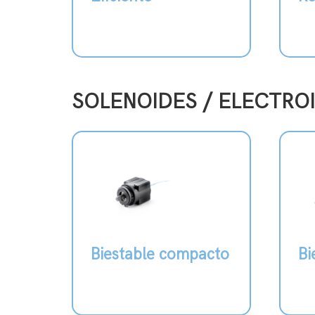
SOLENOIDES / ELECTRO
Biestable compacto
Bi