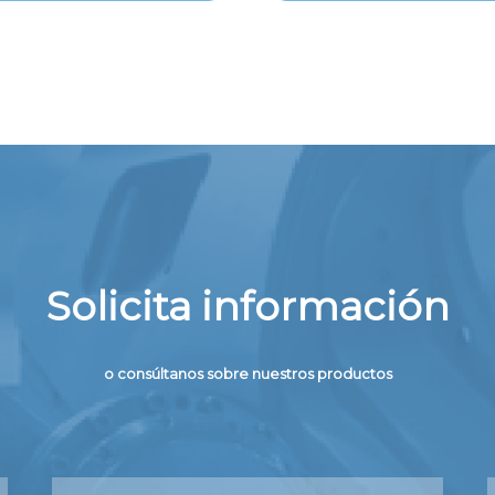
Solicita información
o consúltanos sobre nuestros productos