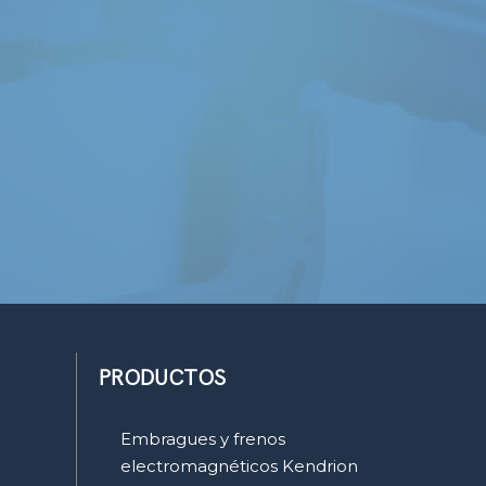
PRODUCTOS
Embragues y frenos
electromagnéticos Kendrion