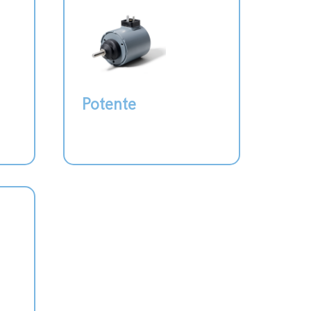
Potente