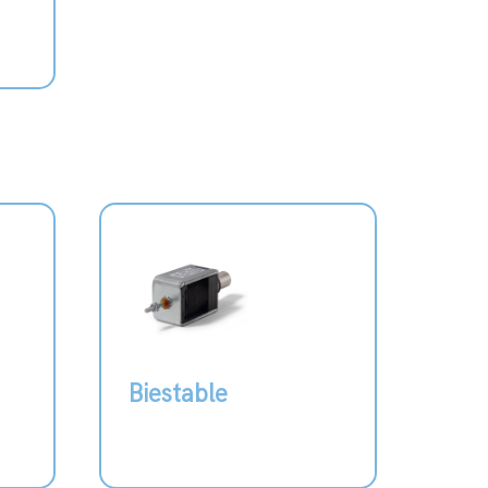
Biestable