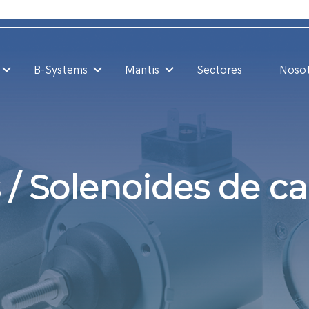
B-Systems
Mantis
Sectores
Noso
/ Solenoides de ca