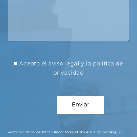
Acepto el
aviso legal
y la
política de
privacidad
Responsable de los datos: Binder Magnetism And Engineering, S.L.