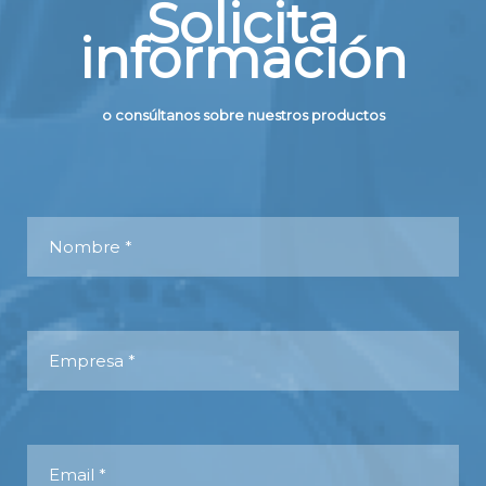
Solicita
información
o consúltanos sobre nuestros productos