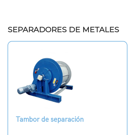
SEPARADORES DE METALES
Tambor de separación