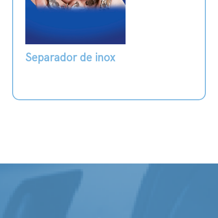
Separador de inox