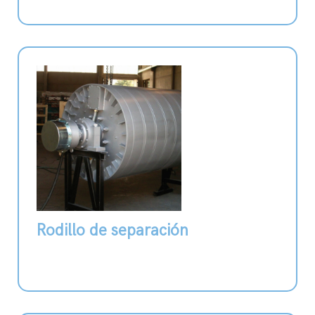
Rodillo de separación