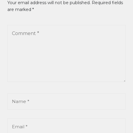
Your email address will not be published. Required fields
are marked *