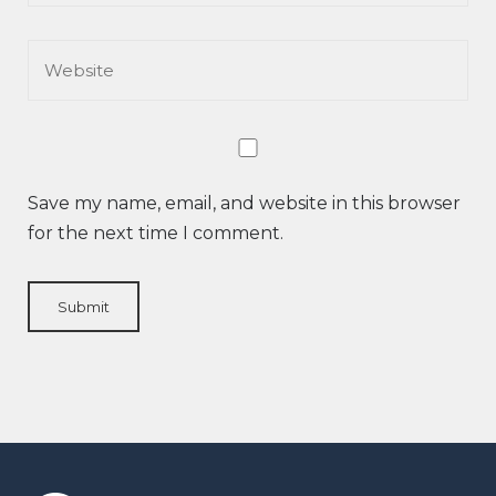
Save my name, email, and website in this browser
for the next time I comment.