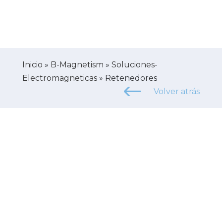
Inicio
»
B-Magnetism
»
Soluciones-
Electromagneticas
»
Retenedores
Volver atrás