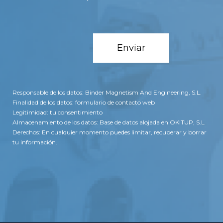
Responsable de los datos: Binder Magnetism And Engineering, S.L.
Finalidad de los datos: formulario de contacto web
Legitimidad: tu consentimiento
Almacenamiento de los datos: Base de datos alojada en OKITUP, S.L
Derechos: En cualquier momento puedes limitar, recuperar y borrar
tu información.