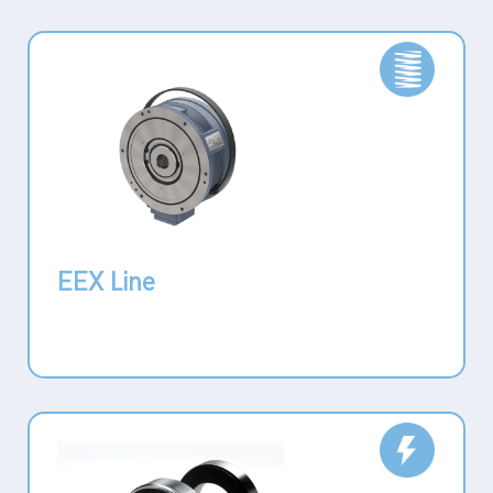
EEX Line