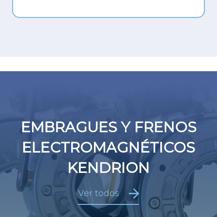
EMBRAGUES Y FRENOS
ELECTROMAGNÉTICOS
KENDRION
Ver todos