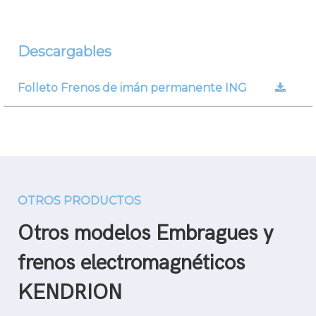
Descargables
Folleto Frenos de imán permanente ING
OTROS PRODUCTOS
Otros modelos Embragues y
frenos electromagnéticos
KENDRION