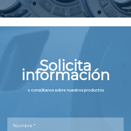
Solicita
información
o consúltanos sobre nuestros productos