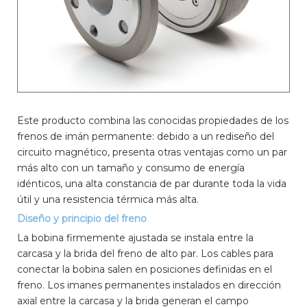
Este producto combina las conocidas propiedades de los
frenos de imán permanente: debido a un rediseño del
circuito magnético, presenta otras ventajas como un par
más alto con un tamaño y consumo de energía
idénticos, una alta constancia de par durante toda la vida
útil y una resistencia térmica más alta.
Diseño y principio del freno
La bobina firmemente ajustada se instala entre la
carcasa y la brida del freno de alto par. Los cables para
conectar la bobina salen en posiciones definidas en el
freno. Los imanes permanentes instalados en dirección
axial entre la carcasa y la brida generan el campo