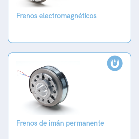
Frenos electromagnéticos
Frenos de imán permanente