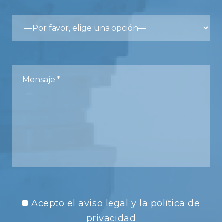
Acepto el
aviso legal
y la
política de
privacidad