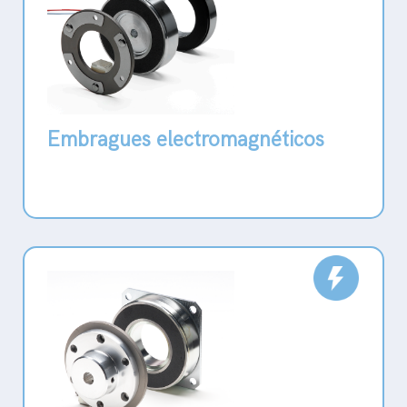
Embragues electromagnéticos